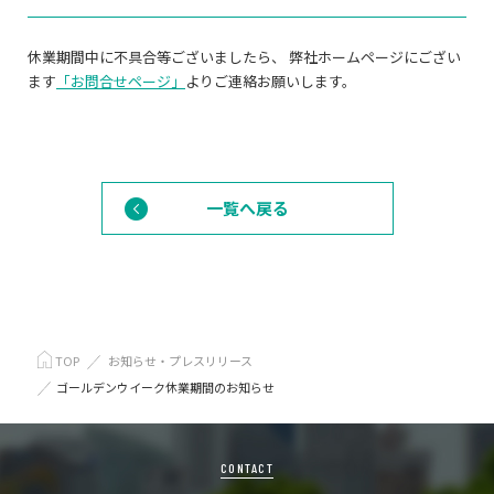
休業期間中に不具合等ございましたら、 弊社ホームページにござい
ます
「お問合せページ」
よりご連絡お願いします。
一覧へ戻る
TOP
お知らせ・プレスリリース
ゴールデンウイーク休業期間のお知らせ
CONTACT