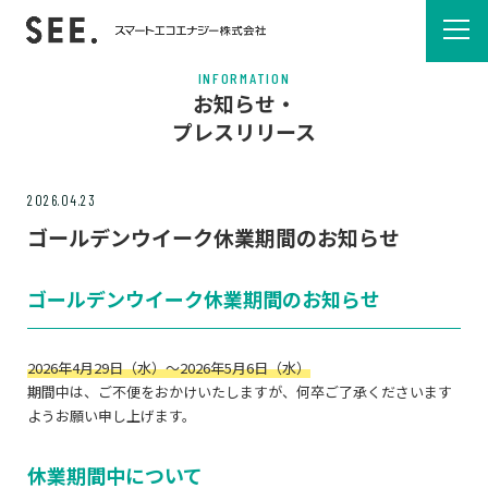
INFORMATION
お知らせ・
プレスリリース
2026.04.23
ゴールデンウイーク休業期間のお知らせ
ゴールデンウイーク休業期間のお知らせ
2026年4月29日（水）～2026年5月6日（水）
期間中は、ご不便をおかけいたしますが、何卒ご了承くださいます
ようお願い申し上げます。
休業期間中について