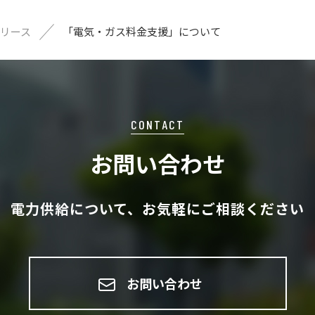
リース
「電気・ガス料金支援」について
CONTACT
お問い合わせ
電力供給について、お気軽にご相談ください
お問い合わせ