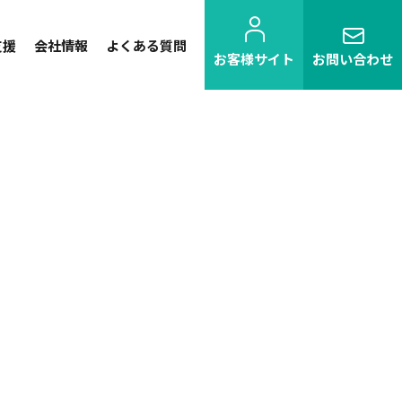
支援
会社情報
よくある質問
お客様サイト
お問い合わせ