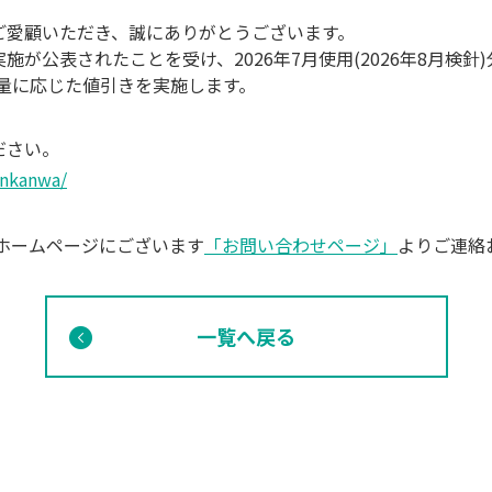
ご愛顧いただき、誠にありがとうございます。
公表されたことを受け、2026年7月使用(2026年8月検針)分か
量に応じた値引きを実施します。
ださい。
enkanwa/
ホームページにございます
「お問い合わせページ」
よりご連絡
一覧へ戻る