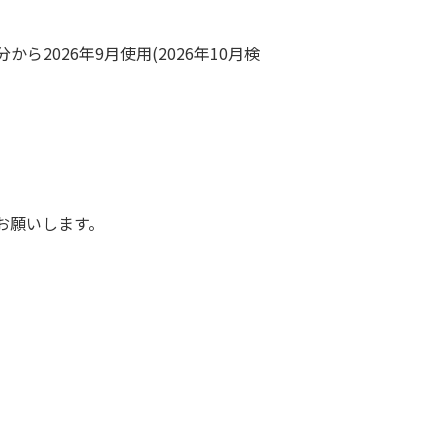
ら2026年9月使用(2026年10月検
お願いします。