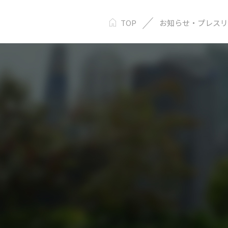
TOP
お知らせ・プレスリ