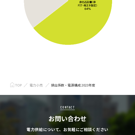
TOP
電力小売
排出係数・電源構成 2023年度
CONTACT
お問い合わせ
電力供給について、お気軽にご相談ください