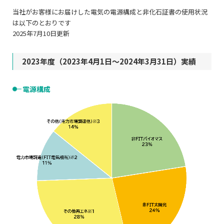
当社がお客様にお届けした電気の電源構成と非化石証書の使用状況
は以下のとおりです
2025年7月10日更新
2023年度（2023年4月1日～2024年3月31日）実績
電源構成